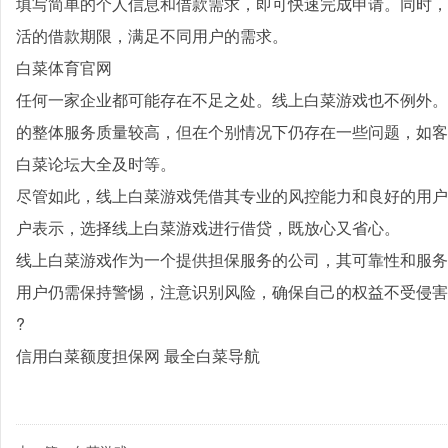
填写简单的个人信息和借款需求，即可快速完成申请。同时，
活的借款期限，满足不同用户的需求。
白菜体育官网
任何一家企业都可能存在不足之处。线上白菜游戏也不例外。
的整体服务质量较高，但在个别情况下仍存在一些问题，如客
白菜论坛大全及时等。
尽管如此，线上白菜游戏凭借其专业的风控能力和良好的用户
户表示，选择线上白菜游戏进行借贷，既放心又省心。
线上白菜游戏作为一个提供担保服务的公司，其可靠性和服务
用户仍需保持警惕，注意识别风险，确保自己的权益不受侵害
?
信用白菜额度担保网 最全白菜导航