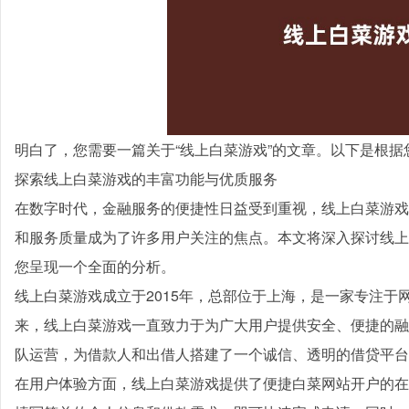
明白了，您需要一篇关于“线上白菜游戏”的文章。以下是根
探索线上白菜游戏的丰富功能与优质服务
在数字时代，金融服务的便捷性日益受到重视，线上白菜游戏
和服务质量成为了许多用户关注的焦点。本文将深入探讨线上
您呈现一个全面的分析。
线上白菜游戏成立于2015年，总部位于上海，是一家专注于
来，线上白菜游戏一直致力于为广大用户提供安全、便捷的融
队运营，为借款人和出借人搭建了一个诚信、透明的借贷平台
在用户体验方面，线上白菜游戏提供了便捷白菜网站开户的在