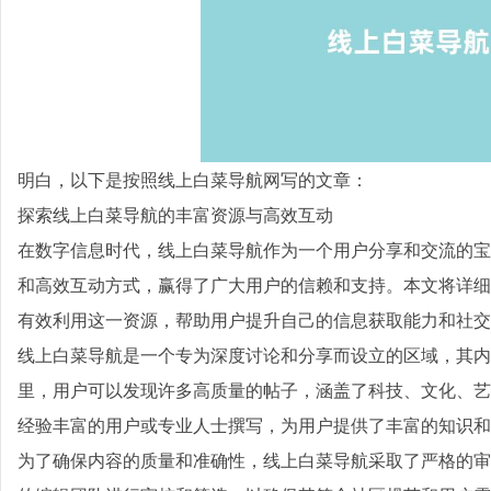
明白，以下是按照线上白菜导航网写的文章：
探索线上白菜导航的丰富资源与高效互动
在数字信息时代，线上白菜导航作为一个用户分享和交流的宝
和高效互动方式，赢得了广大用户的信赖和支持。本文将详细
有效利用这一资源，帮助用户提升自己的信息获取能力和社交
线上白菜导航是一个专为深度讨论和分享而设立的区域，其内
里，用户可以发现许多高质量的帖子，涵盖了科技、文化、艺
经验丰富的用户或专业人士撰写，为用户提供了丰富的知识和
为了确保内容的质量和准确性，线上白菜导航采取了严格的审