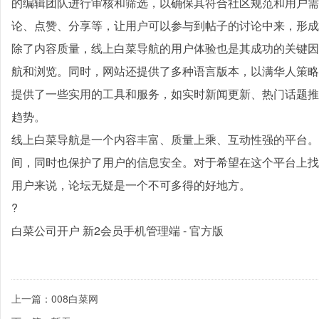
的编辑团队进行审核和筛选，以确保其符合社区规范和用户需
论、点赞、分享等，让用户可以参与到帖子的讨论中来，形成
除了内容质量，线上白菜导航的用户体验也是其成功的关键因
航和浏览。同时，网站还提供了多种语言版本，以满华人策略
提供了一些实用的工具和服务，如实时新闻更新、热门话题推
趋势。
线上白菜导航是一个内容丰富、质量上乘、互动性强的平台。
间，同时也保护了用户的信息安全。对于希望在这个平台上找
用户来说，论坛无疑是一个不可多得的好地方。
?
白菜公司开户 新2会员手机管理端 - 官方版
上一篇：008白菜网