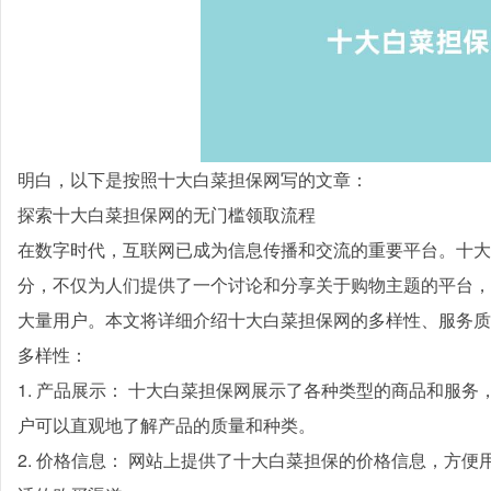
明白，以下是按照十大白菜担保网写的文章：
探索十大白菜担保网的无门槛领取流程
在数字时代，互联网已成为信息传播和交流的重要平台。十大
分，不仅为人们提供了一个讨论和分享关于购物主题的平台，
大量用户。本文将详细介绍十大白菜担保网的多样性、服务质
多样性：
1. 产品展示： 十大白菜担保网展示了各种类型的商品和服
户可以直观地了解产品的质量和种类。
2. 价格信息： 网站上提供了十大白菜担保的价格信息，方