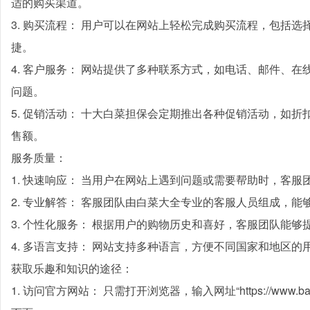
适的购买渠道。
3. 购买流程： 用户可以在网站上轻松完成购买流程，包括
捷。
4. 客户服务： 网站提供了多种联系方式，如电话、邮件、
问题。
5. 促销活动： 十大白菜担保会定期推出各种促销活动，如
售额。
服务质量：
1. 快速响应： 当用户在网站上遇到问题或需要帮助时，客
2. 专业解答： 客服团队由白菜大全专业的客服人员组成，
3. 个性化服务： 根据用户的购物历史和喜好，客服团队能
4. 多语言支持： 网站支持多种语言，方便不同国家和地区的
获取乐趣和知识的途径：
1. 访问官方网站： 只需打开浏览器，输入网址“https://www.