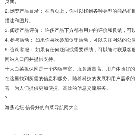
页面。
2. 浏览产品目录： 在首页上，你可以找到各种类型的商品
描述和图片。
3. 阅读产品评价： 许多产品下方都有用户的评价和反馈，
4. 参与活动： 如果你喜欢参加促销活动，可以关注网站的
5. 咨询客服： 如果有任何疑问或需要帮助，可以随时联系
网站入口问并提供支持。
十大白菜担保网是一个内容丰富、服务质量高、用户体验好的
在这里找到所需的信息和服务。随着科技的发展和用户需求的
善，为人们提供更加便捷、高效的信息交流服务。
?
海燕论坛 信誉好的白菜导航网大全