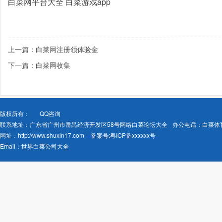
白菜网平台大全 白菜游戏app
上一篇：白菜网注册领体验金
下一篇：白菜网收集
版权所有：
QQ咨询
联系地址：广东省广州市番禺经济开发区58号网络白菜论坛大全
办公电话：白菜体
网址：
http://www.shuxin17.com
备案号:
粤ICP备xxxxxx号
Email：
世界白菜公司大全