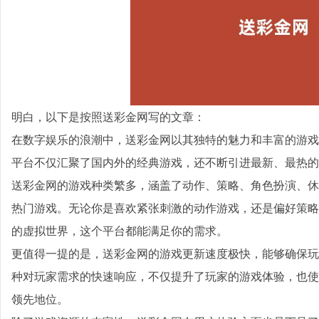
明白，以下是按照送彩金网写的文章：
在数字娱乐的浪潮中，送彩金网以其独特的魅力和丰富的游戏
平台不仅汇聚了国内外的经典游戏，还不断引进最新、最热的
送彩金网的游戏种类繁多，涵盖了动作、策略、角色扮演、休
热门游戏。无论你是喜欢紧张刺激的动作游戏，还是偏好策略
的虚拟世界，这个平台都能满足你的需求。
更值得一提的是，送彩金网的游戏更新速度极快，能够确保玩
种对玩家需求的快速响应，不仅提升了玩家的游戏体验，也使
领先地位。