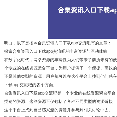
明白，以下是按照合集资讯入口下载app交流吧写的文章：
探索合集资讯入口下载app交流吧的丰富资源与互动体验
在数字化时代，网络资源的丰富性为人们带来了前所未有的便
个专业的在线资源聚合平台，为用户提供了一个便捷、高效的
还是其他类型的资源，用户都可以在这个平台上找到他们感兴
下载app交流吧的各个方面。
合集资讯入口下载app交流吧是一个专业的在线资源聚合平
类别的资源。这些资源不仅包括了各种不同类型的资源链接，
这个平台上找到自己感兴趣的资源并参与到相关讨论中去。