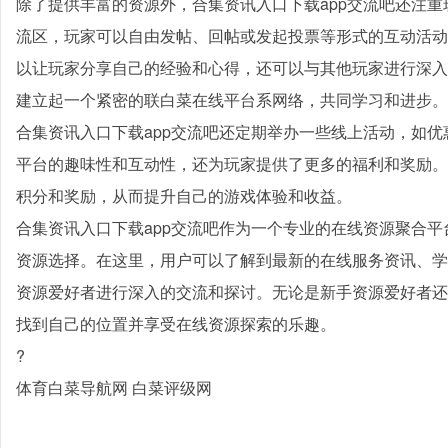
除了提供丰富的资源外，合集资讯入口下载app交流吧还注
流区，玩家可以自由发帖、回帖或发起投票等形式的互动活动
以让玩家分享自己的经验和心得，还可以与其他玩家进行深入
建立起一个紧密的联白菜在线平台系网络，共同学习和进步。
合集资讯入口下载app交流吧还定期举办一些线上活动，如
平台的趣味性和互动性，还为玩家提供了更多的福利和奖励。
积分和奖励，从而提升自己的游戏体验和收益。
合集资讯入口下载app交流吧作为一个专业的在线资源聚合
资源选择。在这里，用户可以了解到最新的在线服务资讯、学
资源爱好者进行深入的交流和探讨。无论是新手资源爱好者还
找到自己的位置并享受在线资源探索的乐趣。
?
体育白菜导航网 白菜评级网