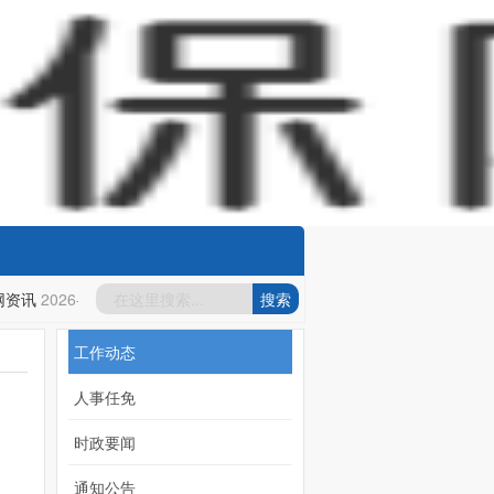
资讯
2026-05-08
白菜导航
2026-05-08
白菜信誉大平台
2026-0
工作动态
人事任免
时政要闻
通知公告