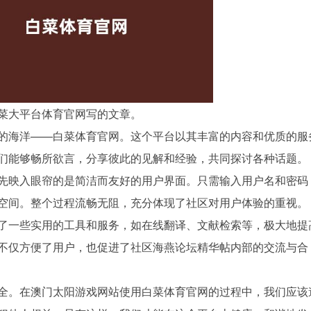
菜大平台体育官网写的文章。
的海洋——白菜体育官网。这个平台以其丰富的内容和优质的服
们能够畅所欲言，分享彼此的见解和经验，共同探讨各种话题。
先映入眼帘的是简洁而友好的用户界面。只需输入用户名和密码
空间。整个过程流畅无阻，充分体现了社区对用户体验的重视。
了一些实用的工具和服务，如在线翻译、文献检索等，极大地提
不仅方便了用户，也促进了社区海燕论坛精华帖内部的交流与合
全。在澳门太阳游戏网站使用白菜体育官网的过程中，我们应该