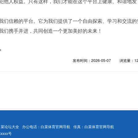
犯他人权益。只有这样，我们才能在这个平台上健康、和谐地发
我们信赖的平台。它为我们提供了一个自由探索、学习和交流的
我们携手并进，共同创造一个更加美好的未来！
户
发布时间：2026-05-07
浏览量：
1
白菜论坛大全
办公电话：白菜体育官网导航
传真：白菜体育官网导航
xxxx号