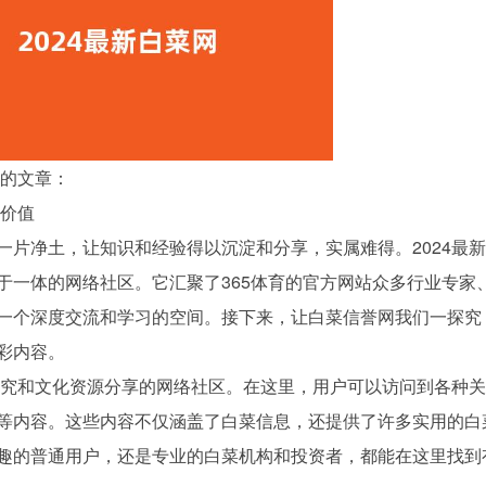
写的文章：
与价值
一片净土，让知识和经验得以沉淀和分享，实属难得。2024最
于一体的网络社区。它汇聚了365体育的官方网站众多行业专家
一个深度交流和学习的空间。接下来，让白菜信誉网我们一探究
彩内容。
菜研究和文化资源分享的网络社区。在这里，用户可以访问到各种
等内容。这些内容不仅涵盖了白菜信息，还提供了许多实用的白
趣的普通用户，还是专业的白菜机构和投资者，都能在这里找到