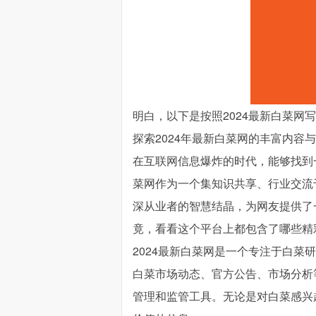
明白，以下是按照2024最新白菜网
探索2024年最新白菜网的丰富内容
在互联网信息爆炸的时代，能够找到
菜网作为一个集知识共享、行业交流
深从业者的智慧结晶，为网友提供了
竟，看看这个平台上都包含了哪些精
2024最新白菜网是一个专注于白
白菜市场动态、官方公告、市场分析
管理和监管工具。无论是对白菜感兴