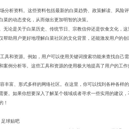
菜市场分析资料。这些资料包括最新的白菜趋势、政策解读、风险
白菜的动态变化，从而做出更加明智的决策。
。无论是关于白菜历史、传统节日、宗教信仰还是饮食文化，这
仅帮助用户更好地理解白菜社区的文化背景，还能激发用户的创
用的工具和资源。例如，用户可以使用关键词搜索功能来查找自己
和案例分析等。这些工具和资源的使用极大地提高了用户的工作
个内容丰富、形式多样的网络社区。在这里，你可以找到各种各样
需要。如果你想要深入了解某个领域或者寻求一些实用的建议，
的！
 足球贴吧