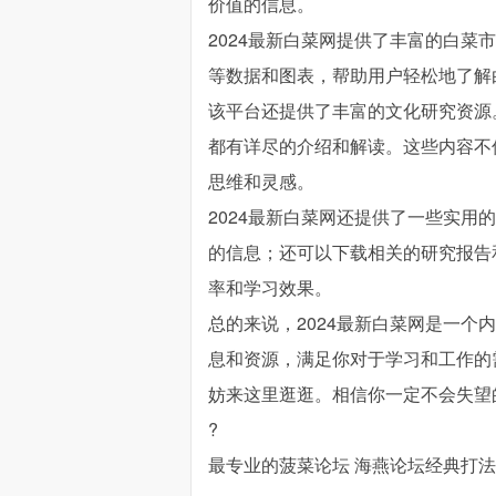
价值的信息。
2024最新白菜网提供了丰富的白
等数据和图表，帮助用户轻松地了解
该平台还提供了丰富的文化研究资源
都有详尽的介绍和解读。这些内容不
思维和灵感。
2024最新白菜网还提供了一些实
的信息；还可以下载相关的研究报告
率和学习效果。
总的来说，2024最新白菜网是一
息和资源，满足你对于学习和工作的
妨来这里逛逛。相信你一定不会失望
?
最专业的菠菜论坛 海燕论坛经典打法