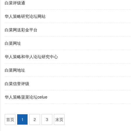
白菜评级通
华人策略研究论坛网站
白菜网送彩金平台
白菜网址
华人策略和华人论坛研究中心
白菜网地址
白菜信誉评级
华人策略菠菜论坛celue
首页
1
2
3
末页