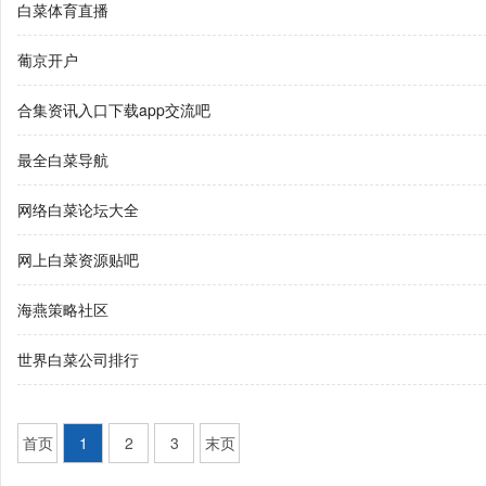
白菜体育直播
葡京开户
合集资讯入口下载app交流吧
最全白菜导航
网络白菜论坛大全
网上白菜资源贴吧
海燕策略社区
世界白菜公司排行
首页
1
2
3
末页