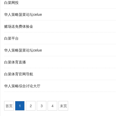
白菜网投
华人策略菠菜论坛celue
赌场送免费体验金
白菜平台
华人策略菠菜论坛celue
白菜体育直播
白菜体育官网导航
华人策略综合讨论大厅
首页
1
2
3
4
末页