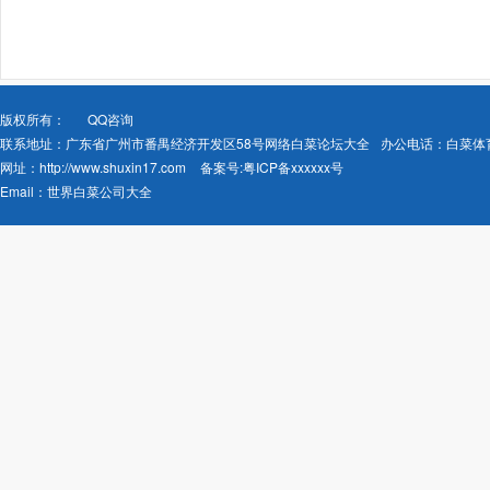
版权所有：
QQ咨询
联系地址：广东省广州市番禺经济开发区58号网络白菜论坛大全
办公电话：白菜体
网址：
http://www.shuxin17.com
备案号:
粤ICP备xxxxxx号
Email：
世界白菜公司大全